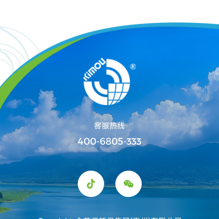
客服热线
400-6805-333