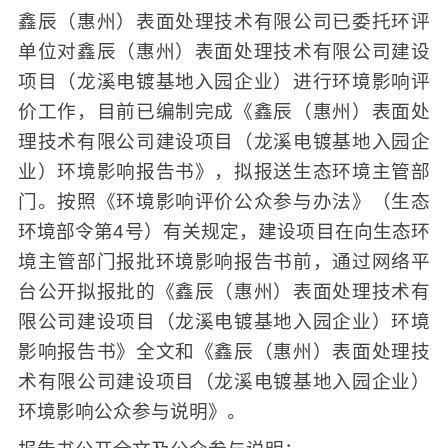
鑫辰（惠州）表面处理技术有限公司已委托环评
单位对鑫辰（惠州）表面处理技术有限公司建设
项目（龙溪电镀基地入园企业）进行环境影响评
价工作，目前已编制完成《鑫辰（惠州）表面处
理技术有限公司建设项目（龙溪电镀基地入园企
业）环境影响报告书》，拟报送生态环境主管部
门。按照《环境影响评价公众参与办法》（生态
环境部令第4号）有关规定，建设项目在向生态环
境主管部门报批环境影响报告书前，通过网络平
台公开拟报批的《鑫辰（惠州）表面处理技术有
限公司建设项目（龙溪电镀基地入园企业）环境
影响报告书》全文和《鑫辰（惠州）表面处理技
术有限公司建设项目（龙溪电镀基地入园企业）
环境影响公众参与说明》。