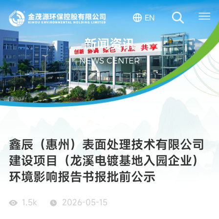
EN
新闻资讯
NEWS CENTER
鑫辰（惠州）表面处理技术有限公司
建设项目（龙溪电镀基地入园企业）
环境影响报告书报批前公示
1.5k
2026-05-15