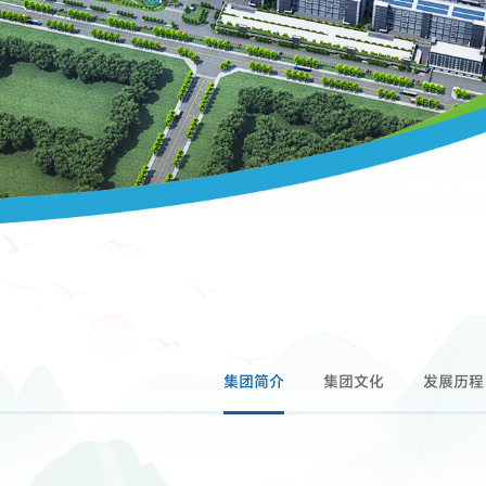
集团简介
集团文化
发展历程