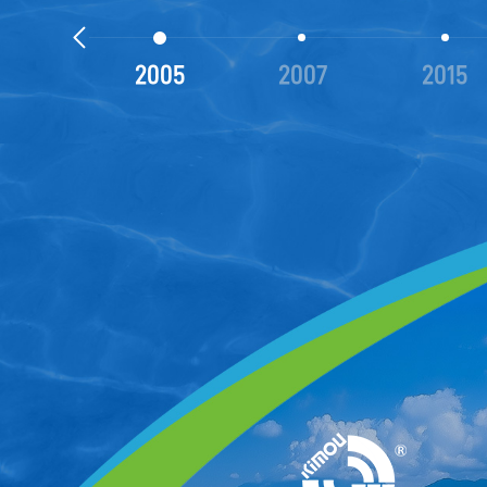
2026
2005
2007
2015