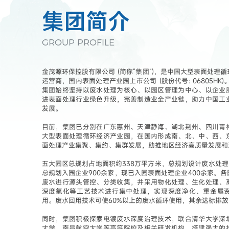
集团简介
GROUP PROFILE
金茂源环保控股有限公司 (简称“集团“)，是中国大型表面处理
运营商，国内表面处理产业园上市公司 (股份代号: 06805HK)
集团始终坚持以废水处理为核心、以园区管理为中心、以企业
进表面处理行业绿色升级，完善制造业全产业链，助力中国工
发展。
目前，集团已分别在广东惠州、天津静海、湖北荆州、四川青
大型表面处理循环经济产业园，在国内形成南、北、中、西、
面处理产业集聚、集约、集群发展，助推地区经济高质量发展和
五大园区总规划占地面积约338万平方米，总规划设计废水处理能力
总规划入园企业900余家，现已入园表面处理企业400余家。
废水进行源头管控、分类收集，并采用物化处理、生化处理、
深度氧化等工艺技术进行集中处理，实现深度净化、重金属
用。废水回用技术可使60%以上的废水循环使用，其余达标排放
同时，集团积极探索电镀废水深度治理技术，联合清华大学深
大学、南昌航空大学等高等院校及相关研发机构，搭建强大的