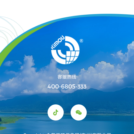
客服热线
400-6805-333