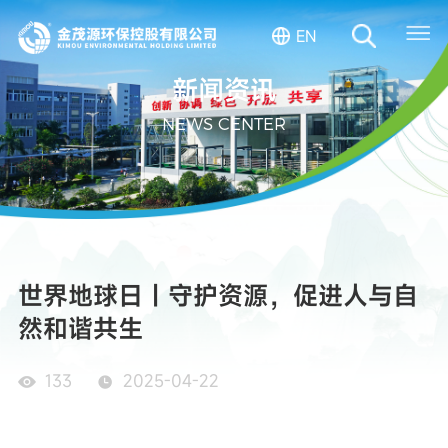
EN
新闻资讯
NEWS CENTER
世界地球日｜守护资源，促进人与自
然和谐共生
133
2025-04-22