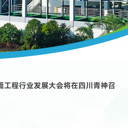
表面工程行业发展大会将在四川青神召