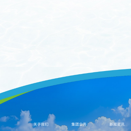
关于我们
集团业务
新闻资讯