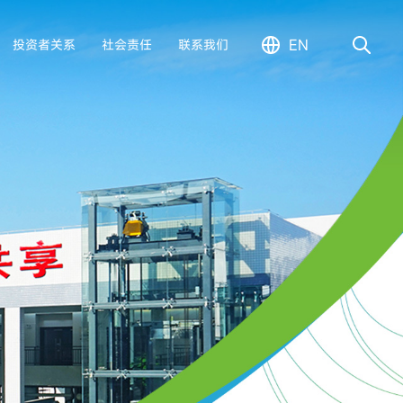
EN
投资者关系
社会责任
联系我们