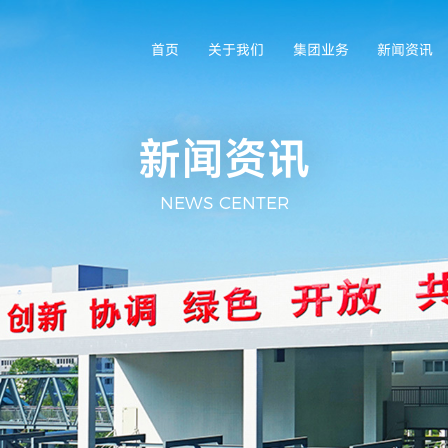
首页
关于我们
集团业务
新闻资讯
新闻资讯
NEWS CENTER