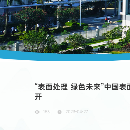
“表面处理 绿色未来”中国
开
153
2023-04-27