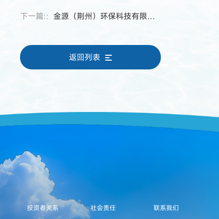
下一篇:：
金源（荆州）环保科技有限公司通过“高新技术企业”认定
返回列表
投资者关系
社会责任
联系我们