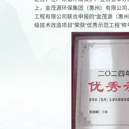
上，金茂源环保集团（惠州）有限公司
工程有限公司联合申报的“金茂源（惠
级技术改造项目”荣获“优秀示范工程”称