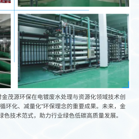
是对金茂源环保在电镀废水处理与资源化领域技术创
、循环化、减量化”环保理念的重要成果。
未来，金
绿色技术范式，
助力行业
绿色低碳高质量发展。