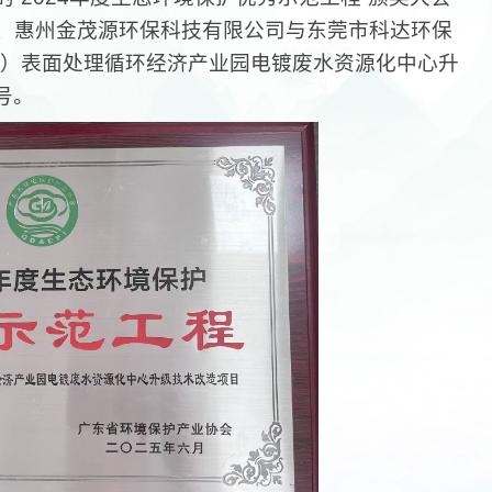
、惠州金茂源环保科技有限公司与东莞市科达环保
州）表面处理循环经济产业园电镀废水资源化中心升
号。