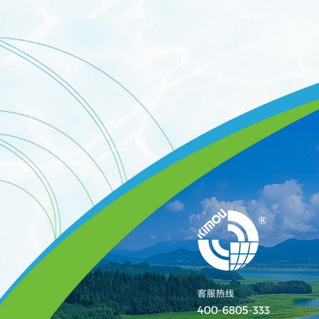
客服热线
400-6805-333