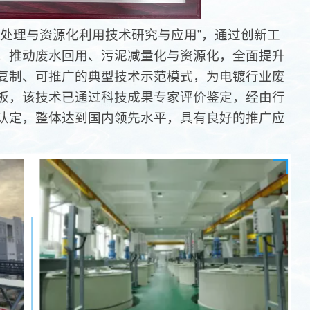
度处理与资源化利用技术研究与应用”，通过创新工
，推动废水回用、污泥减量化与资源化，全面提升
复制、可推广的典型技术示范模式，为电镀行业废
板，该技术已通过科技成果专家评价鉴定，经由行
认定，整体达到国内领先水平，具有良好的推广应