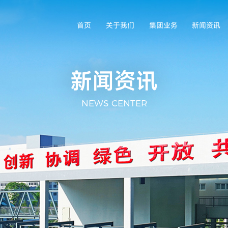
首页
关于我们
集团业务
新闻资讯
新闻资讯
NEWS CENTER