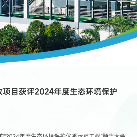
项目获评2024年度生态环境保护
“2024年度生态环境保护优秀示范工程”颁奖大会