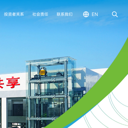
EN
投资者关系
社会责任
联系我们