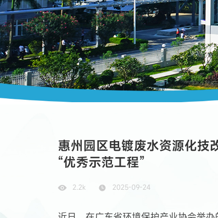
惠州园区电镀废水资源化技改
“优秀示范工程”
2.2k
2025-09-24
近日，在广东省环境保护产业协会举办的