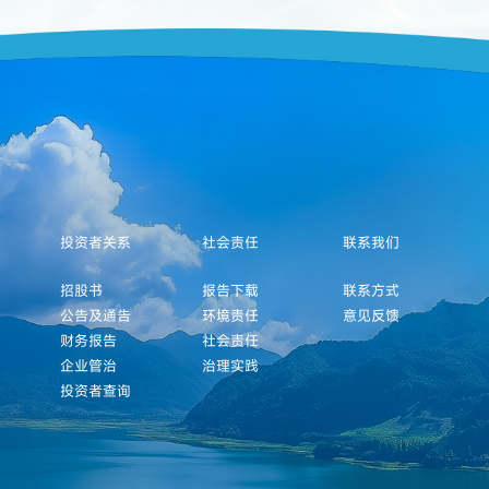
投资者关系
社会责任
联系我们
招股书
报告下载
联系方式
公告及通告
环境责任
意见反馈
财务报告
社会责任
企业管治
治理实践
投资者查询