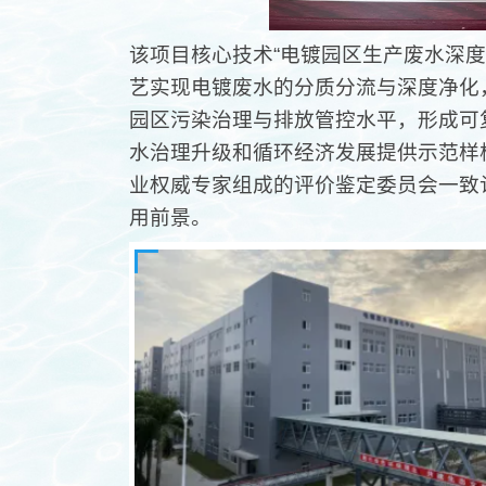
该项目核心技术“电镀园区生产废水深
艺实现电镀废水的分质分流与深度净化
园区污染治理与排放管控水平，形成可
水治理升级和循环经济发展提供示范样
业权威专家组成的评价鉴定委员会一致
用前景。