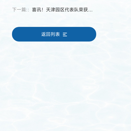
下一篇:：
喜讯！天津园区代表队荣获天津市中小微企业职工安全知识技能比武竞赛三等奖
返回列表