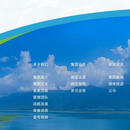
关于我们
集团业务
新闻资讯
集团简介
园区运营
集团新闻
集团文化
园区特色
媒体报道
发展历程
多元业务
公示
管理团队
战略发展
荣誉资质
宣传视频