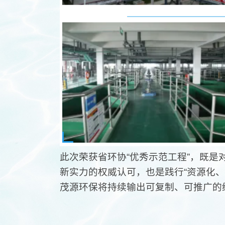
此次荣获省环协“优秀示范工程”，既
新实力的权威认可，
也是践行“资源化
茂源环保将持续输出可复制、可推广的