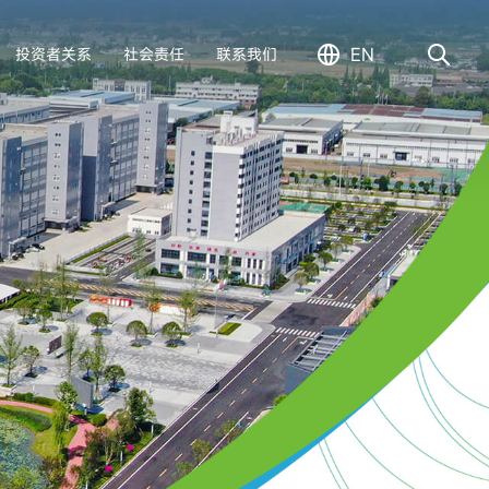
EN
投资者关系
社会责任
联系我们