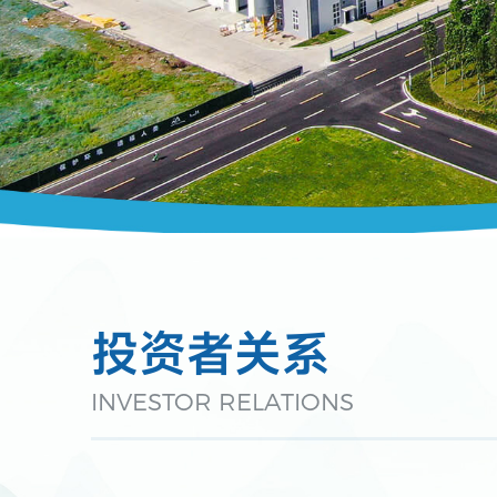
投资者关系
INVESTOR RELATIONS