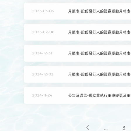
月报表-股份發行人的證券變動月報表-截
2025-03-03
月报表-股份發行人的證券變動月報表-截
2025-02-06
月报表-股份發行人的證券變動月報表-截
2024-12-31
月报表-股份發行人的證券變動月報表-截
2024-12-02
公告及通告-獨立非執行董事變更及
2024-11-24
...
3