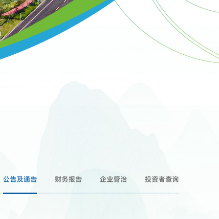
公告及通告
财务报告
企业管治
投资者查询