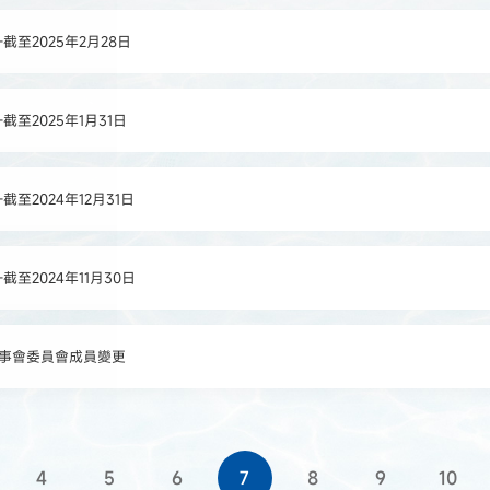
至2025年2月28日
至2025年1月31日
至2024年12月31日
至2024年11月30日
董事會委員會成員變更
4
5
6
7
8
9
10