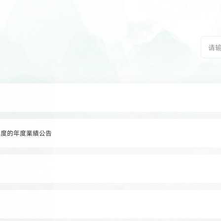
止年度的年度業績公告