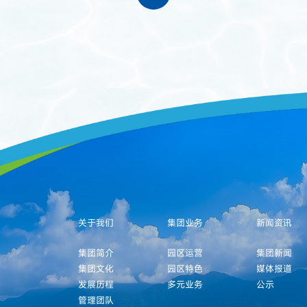
关于我们
集团业务
新闻资讯
集团简介
园区运营
集团新闻
集团文化
园区特色
媒体报道
发展历程
多元业务
公示
管理团队