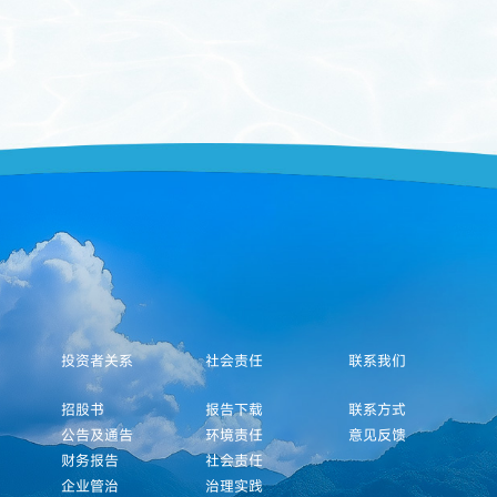
投资者关系
社会责任
联系我们
招股书
报告下载
联系方式
公告及通告
环境责任
意见反馈
财务报告
社会责任
企业管治
治理实践