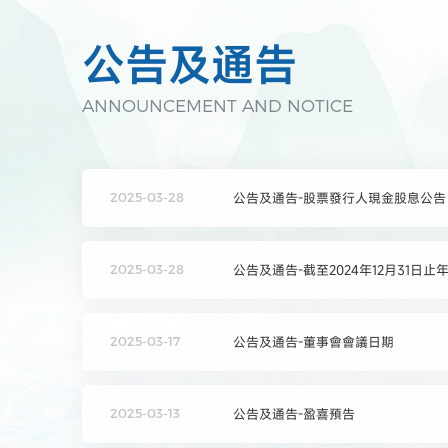
公告及通告
ANNOUNCEMENT AND NOTICE
公告及通告-股票發行人現金股息公告
2025-03-28
公告及通告-截至2024年12月31日
2025-03-28
公告及通告-董事會會議日期
2025-03-17
公告及通告-盈喜預告
2025-03-13