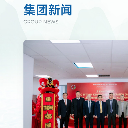
集团新闻
GROUP NEWS