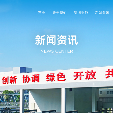
首页
关于我们
集团业务
新闻资讯
新闻资讯
NEWS CENTER