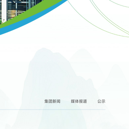
集团新闻
媒体报道
公示