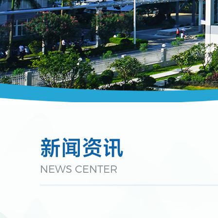
新闻资讯
NEWS CENTER