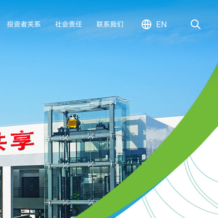
EN
投资者关系
社会责任
联系我们