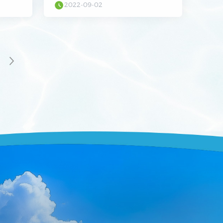
2022-09-02