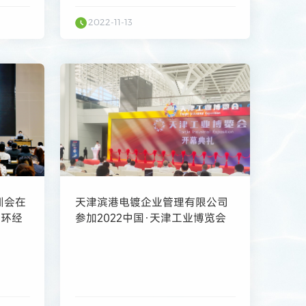
2022-11-13
训会在
天津滨港电镀企业管理有限公司
循环经
参加2022中国·天津工业博览会