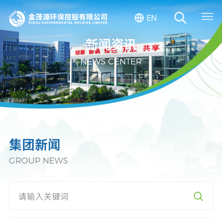
EN
新闻资讯
NEWS CENTER
集团新闻
GROUP NEWS