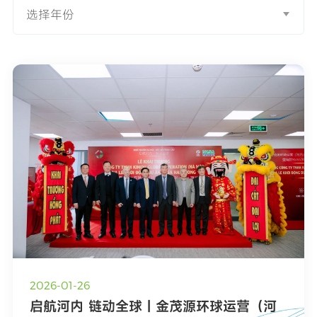
选择年份
2026-01-26
启航河内 链动全球｜金茂源环球运营（河