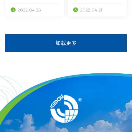
表面处理循环经济产
满召开
2022-04-28
2022-04-21
业园召开
加载更多